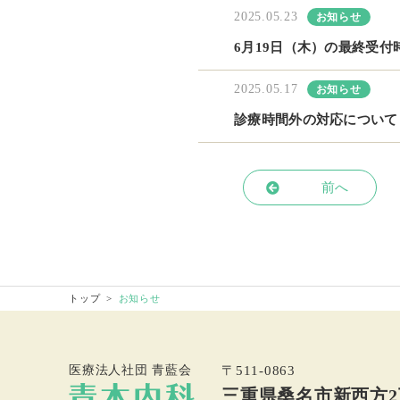
2025.05.23
お知らせ
6月19日（木）の最終受付
2025.05.17
お知らせ
診療時間外の対応について
前へ
トップ
お知らせ
医療法人社団 青藍会
〒511-0863
三重県桑名市新西方2