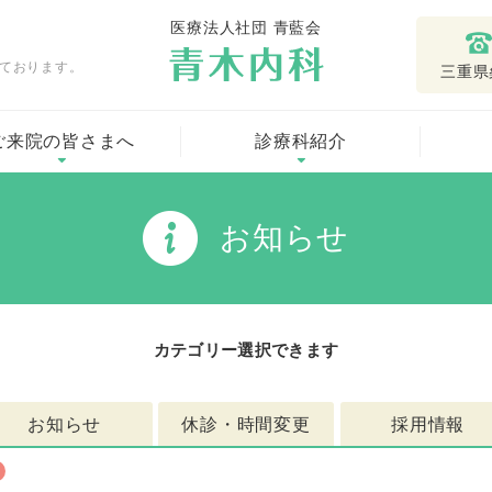
ております。
三重県
ご来院の皆さまへ
診療科紹介
お知らせ
カテゴリー選択できます
お知らせ
休診・時間変更
採用情報