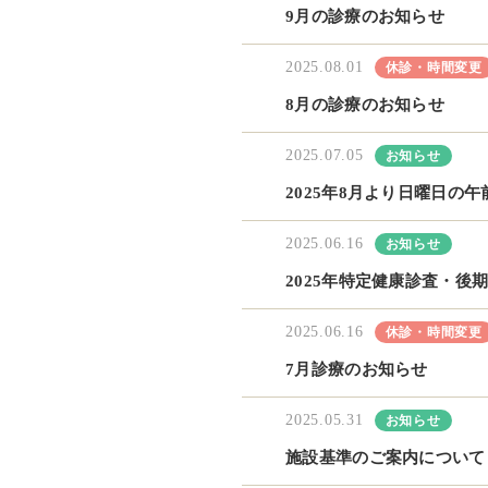
9月の診療のお知らせ
2025.08.01
休診・時間変更
8月の診療のお知らせ
2025.07.05
お知らせ
2025年8月より日曜日の
2025.06.16
お知らせ
2025年特定健康診査・後
2025.06.16
休診・時間変更
7月診療のお知らせ
2025.05.31
お知らせ
施設基準のご案内について