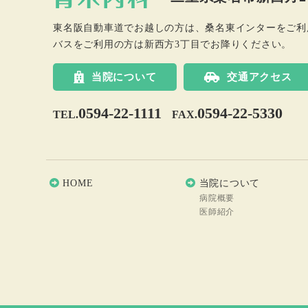
東名阪自動車道でお越しの方は、桑名東インターをご利
バスをご利用の方は新西方3丁目でお降りください。
当院について
交通アクセス
0594-22-1111
0594-22-5330
TEL.
FAX.
HOME
当院について
病院概要
医師紹介