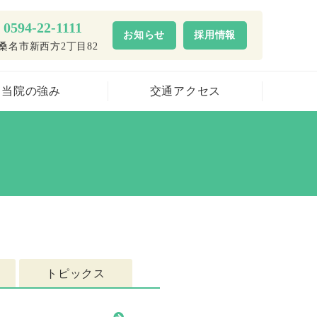
0594-22-1111
お知らせ
採用情報
桑名市新西方2丁目82
当院の強み
交通アクセス
トピックス