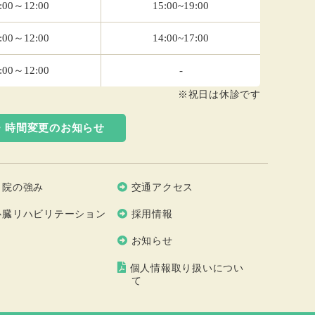
:00～12:00
15:00~19:00
:00～12:00
14:00~17:00
:00～12:00
-
※祝日は休診です
・時間変更の
お知らせ
当院の強み
交通アクセス
心臓リハビリテーション
採用情報
お知らせ
個人情報取り扱いについ
て