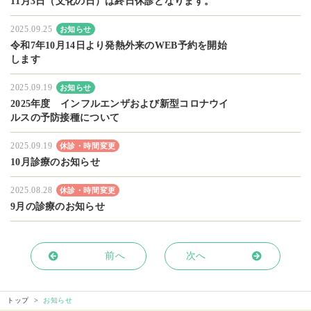
11月3日（文化の日）は終日休診となります。
2025.09.25
お知らせ
令和7年10月14日より発熱外来のWEB予約を開始
します
2025.09.19
お知らせ
2025年度 インフルエンザおよび新型コロナウイ
ルスの予防接種について
2025.09.19
休診・時間変更
10月診療のお知らせ
2025.08.28
休診・時間変更
9月の診療のお知らせ
前へ
次へ
トップ
お知らせ