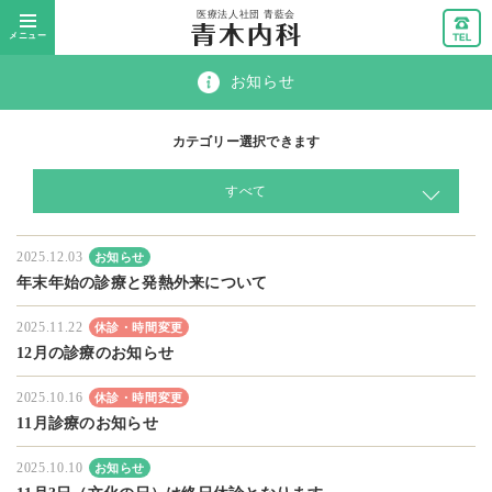
メニュー
お知らせ
カテゴリー選択できます
すべて
2025.12.03
お知らせ
年末年始の診療と発熱外来について
2025.11.22
休診・時間変更
12月の診療のお知らせ
2025.10.16
休診・時間変更
11月診療のお知らせ
2025.10.10
お知らせ