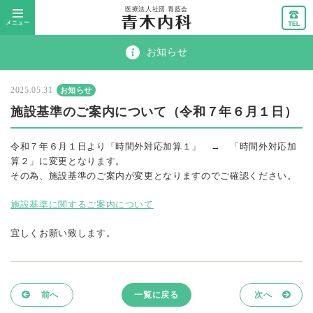
メニュー
お知らせ
2025.05.31
お知らせ
施設基準のご案内について（令和７年６月１日）
令和７年６月１日より「時間外対応加算１」 → 「時間外対応加
算２」に変更となります。
その為、施設基準のご案内が変更となりますのでご確認ください。
施設基準に関するご案内について
宜しくお願い致します。
前へ
一覧に戻る
次へ