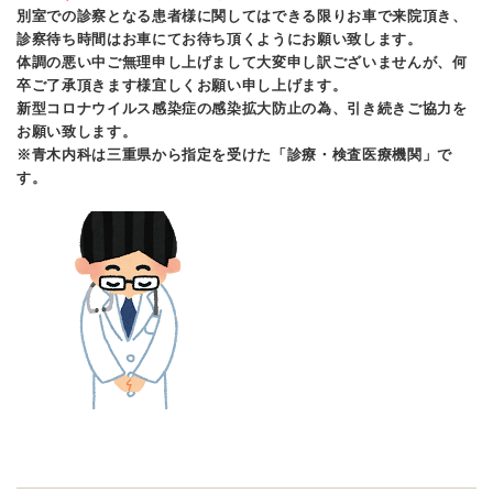
別室での診察となる患者様に関してはできる限りお車で来院頂き、
診察待ち時間はお車にてお待ち頂くようにお願い致します。
体調の悪い中ご無理申し上げまして大変申し訳ございませんが、何
卒ご了承頂きます様宜しくお願い申し上げます。
新型コロナウイルス感染症の感染拡大防止の為、引き続きご協力を
お願い致します。
※青木内科は三重県から指定を受けた「診療・検査医療機関」で
す。